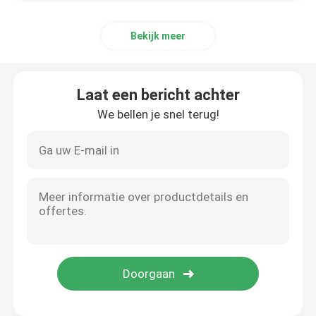
Bekijk meer
Laat een bericht achter
We bellen je snel terug!