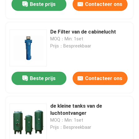
Beste prijs
Contacteer ons
De Filter van de cabinelucht
MOQ：Min: 1set
Prijs：Bespreekbaar
Beste prijs
Contacteer ons
de kleine tanks van de
luchtontvanger
MOQ：Min: 1set
Prijs：Bespreekbaar