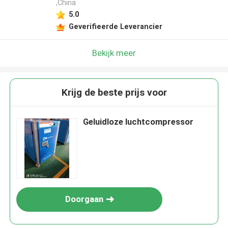
,China
5.0
Geverifieerde Leverancier
Bekijk meer
Krijg de beste prijs voor
Geluidloze luchtcompressor
Doorgaan