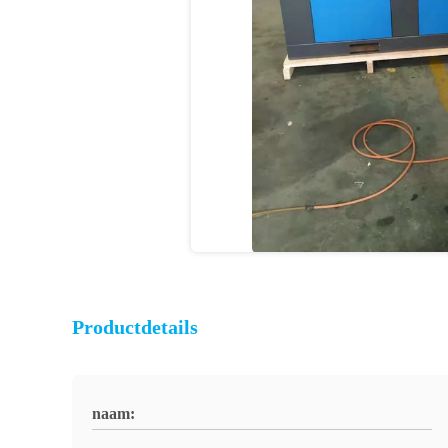
Productdetails
naam: