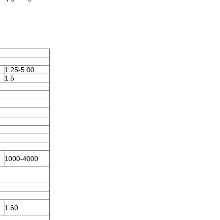
1.25-5.00
1.5
1000-4000
1.60