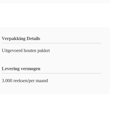
Verpakking Details
Uitgevoerd houten pakket
Levering vermogen
3.000 reeksen/per maand