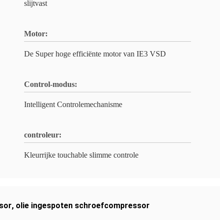
slijtvast
Motor:
De Super hoge efficiënte motor van IE3 VSD
Control-modus:
Intelligent Controlemechanisme
controleur:
Kleurrijke touchable slimme controle
sor
,
olie ingespoten schroefcompressor