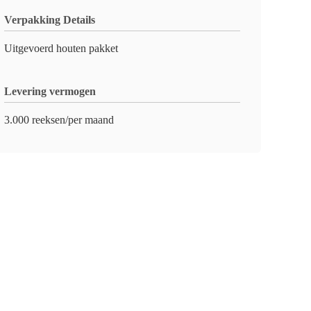
Verpakking Details
Uitgevoerd houten pakket
Levering vermogen
3.000 reeksen/per maand