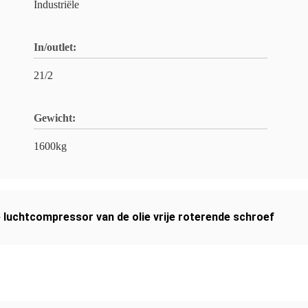
Industriële
In/outlet:
21/2
Gewicht:
1600kg
 luchtcompressor van de olie vrije roterende schroef