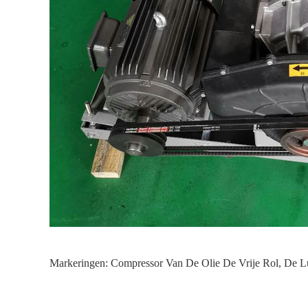
Markeringen:
Compressor Van De Olie De Vrije Rol
,
De Lu