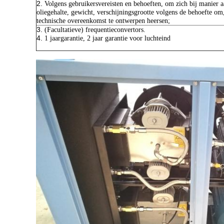
2.
Volgens gebruikersvereisten en behoeften, om zich bij manier aa
oliegehalte, gewicht, verschijningsgrootte volgens de behoefte om,
technische overeenkomst te ontwerpen heersen;
3.
(Facultatieve) frequentieconvertors.
4.
1 jaargarantie, 2 jaar garantie voor luchteind