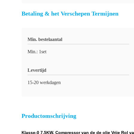
Betaling & het Verschepen Termijnen
Min. bestelaantal
Min.: 1set
Levertijd
15-20 werkdagen
Productomschrijving
Klasse-0 7.5KW, Compressor van de de olie Vrije Rol v