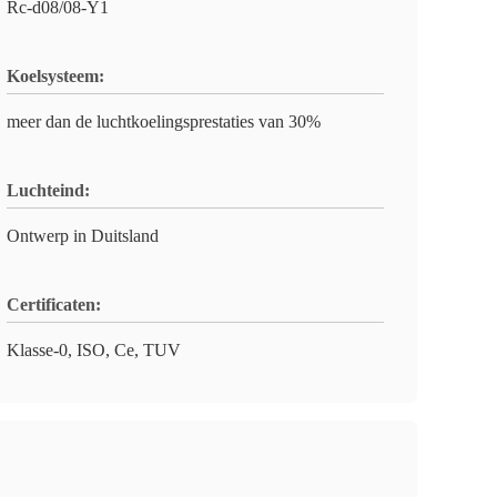
Rc-d08/08-Y1
Koelsysteem:
meer dan de luchtkoelingsprestaties van 30%
Luchteind:
Ontwerp in Duitsland
Certificaten:
Klasse-0, ISO, Ce, TUV