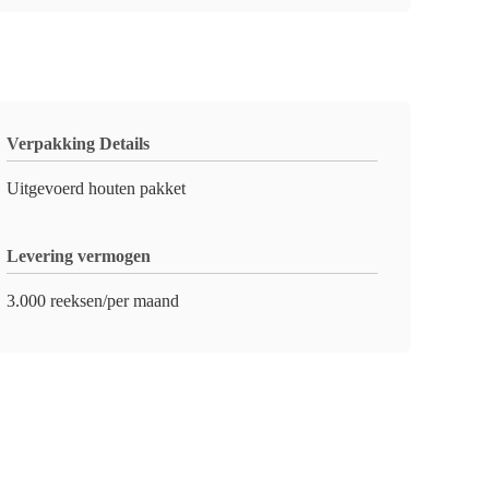
Verpakking Details
Uitgevoerd houten pakket
Levering vermogen
3.000 reeksen/per maand