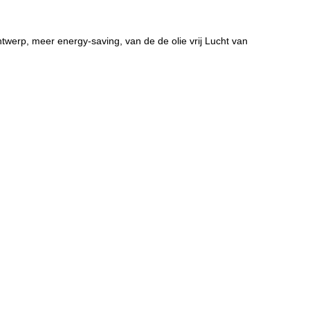
ntwerp, meer energy-saving, van de de olie vrij Lucht van