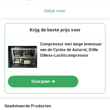
Bekijk meer
Krijg de beste prijs voor
Compressor met lange levensuur
van de Cyclus de Autorol, Stille
Oilless-Luchtcompressor
Doorgaan
Geadviseerde Producten