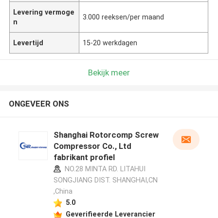
Levering vermoge
3.000 reeksen/per maand
n
Levertijd
15-20 werkdagen
Bekijk meer
ONGEVEER ONS
Shanghai Rotorcomp Screw
Compressor Co., Ltd
fabrikant profiel
NO.28 MINTA RD. LITAHUI
SONGJIANG DIST. SHANGHAI,CN
,China
5.0
Geverifieerde Leverancier