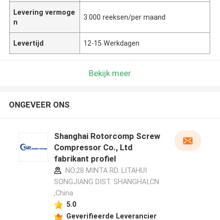
Levering vermoge
3.000 reeksen/per maand
n
Levertijd
12-15 Werkdagen
Bekijk meer
ONGEVEER ONS
Shanghai Rotorcomp Screw
Compressor Co., Ltd
fabrikant profiel
NO.28 MINTA RD. LITAHUI
SONGJIANG DIST. SHANGHAI,CN
,China
5.0
Geverifieerde Leverancier