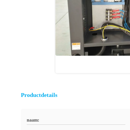
Productdetails
naam: