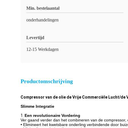
Min. bestelaantal
onderhandelingen
Levertijd
12-15 Werkdagen
Productomschrijving
Compressor van de olie de Vrije Commerciële Lucht/de 
Slimme Integratie
1.
Een revolutionaire Vordering
Ver gaand verder dan het combineren van de compressor, de 
• Elimineert het kwetsbare onderling verbindende door buiz