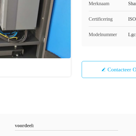
Merknaam
Sha
Certificering
ISO
Modelnummer
Lgc
Contacteer 
voordeel: