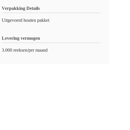
Verpakking Details
Uitgevoerd houten pakket
Levering vermogen
3.000 reeksen/per maand