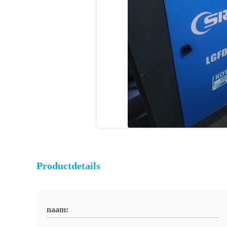
Productdetails
naam: