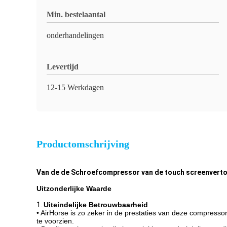
Min. bestelaantal
onderhandelingen
Levertijd
12-15 Werkdagen
Productomschrijving
Van de de Schroefcompressor van de touch screenverto
Uitzonderlijke Waarde
1.
Uiteindelijke Betrouwbaarheid
• AirHorse is zo zeker in de prestaties van deze compres
te voorzien.