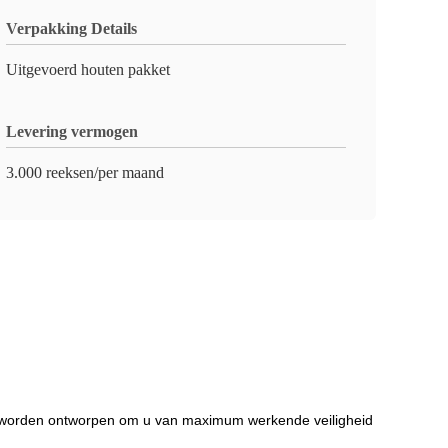
Verpakking Details
Uitgevoerd houten pakket
Levering vermogen
3.000 reeksen/per maand
den worden ontworpen om u van maximum werkende veiligheid