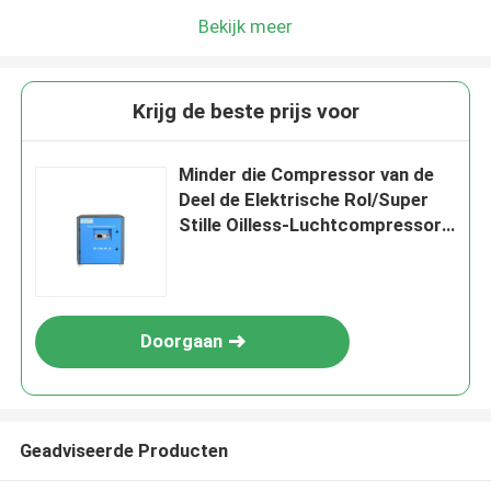
Bekijk meer
Krijg de beste prijs voor
Minder die Compressor van de
Deel de Elektrische Rol/Super
Stille Oilless-Luchtcompressor
dragen
Doorgaan
Geadviseerde Producten