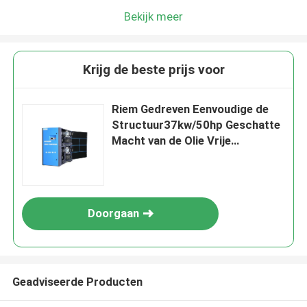
Bekijk meer
Krijg de beste prijs voor
Riem Gedreven Eenvoudige de
Structuur37kw/50hp Geschatte
Macht van de Olie Vrije
Compressor
Doorgaan
Geadviseerde Producten