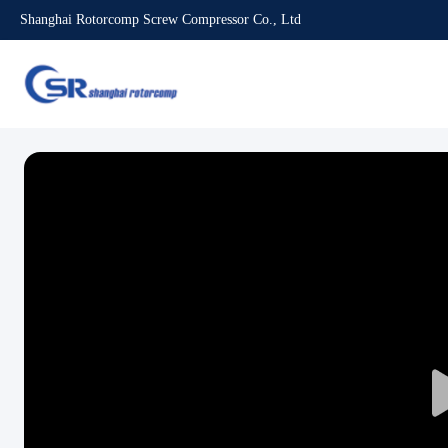
Shanghai Rotorcomp Screw Compressor Co., Ltd