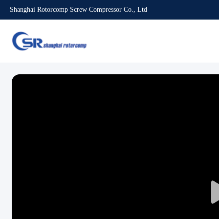
Shanghai Rotorcomp Screw Compressor Co., Ltd