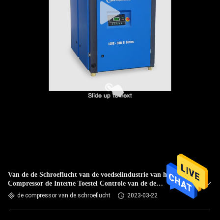
Van de de Schroeflucht van de voedselindustrie van het de
Compressor de Interne Toestel Controle van de de
Aandrijvingsvsd Omschakelaar
de compressor van de schroeflucht
2023-03-22