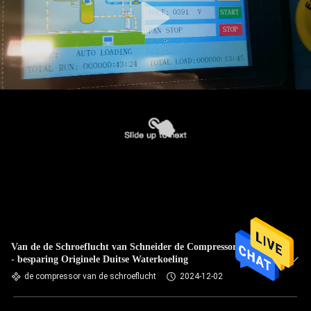
Van de de Schroeflucht van Schneider de Compressorenergie
- besparing Originele Duitse Waterkoeling
de compressor van de schroeflucht
2024-12-02