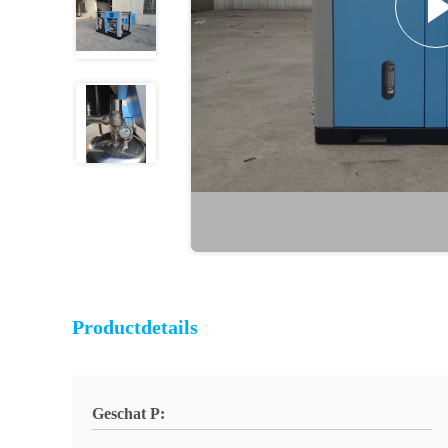
Productdetails
Geschat P: