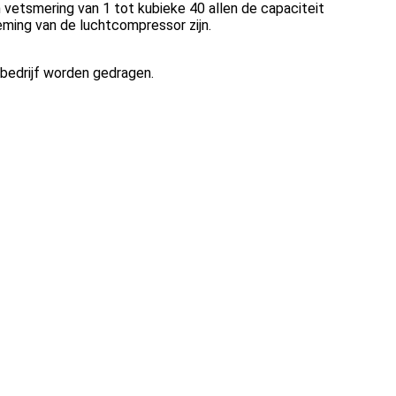
vetsmering van 1 tot kubieke 40 allen de capaciteit
ming van de luchtcompressor zijn.
 bedrijf worden gedragen.