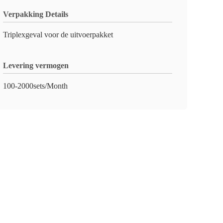
Verpakking Details
Triplexgeval voor de uitvoerpakket
Levering vermogen
100-2000sets/Month