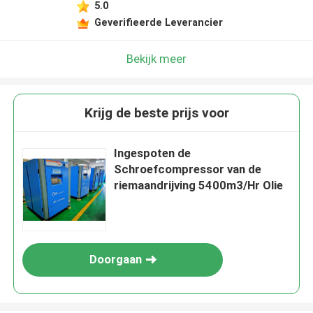
5.0
Geverifieerde Leverancier
Bekijk meer
Krijg de beste prijs voor
Ingespoten de
Schroefcompressor van de
riemaandrijving 5400m3/Hr Olie
Doorgaan