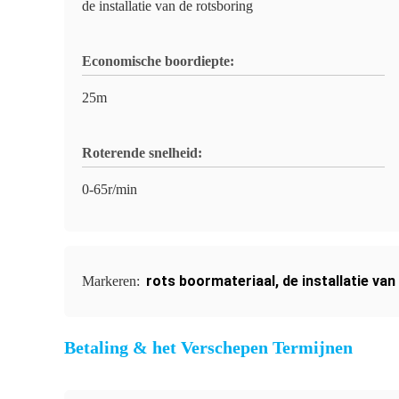
de installatie van de rotsboring
Economische boordiepte:
25m
Roterende snelheid:
0-65r/min
rots boormateriaal
,
de installatie va
Markeren:
Betaling & het Verschepen Termijnen