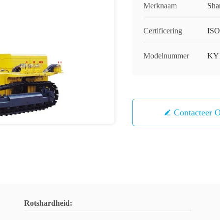
Merknaam
Sha
Certificering
ISO
Modelnummer
KY
Contacteer 
Rotshardheid: