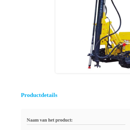
Productdetails
Naam van het product: