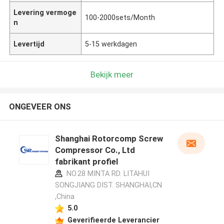
Levering vermoge
100-2000sets/Month
n
Levertijd
5-15 werkdagen
Bekijk meer
ONGEVEER ONS
Shanghai Rotorcomp Screw
Compressor Co., Ltd
fabrikant profiel
NO.28 MINTA RD. LITAHUI
SONGJIANG DIST. SHANGHAI,CN
,China
5.0
Geverifieerde Leverancier