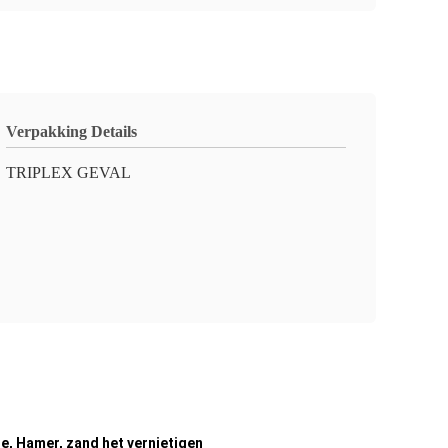
Verpakking Details
TRIPLEX GEVAL
, Hamer, zand het vernietigen