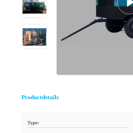
Productdetails
Type: