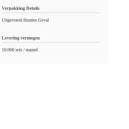
Verpakking Details
Uitgevoerd Houten Geval
Levering vermogen
10.000 sets / maand