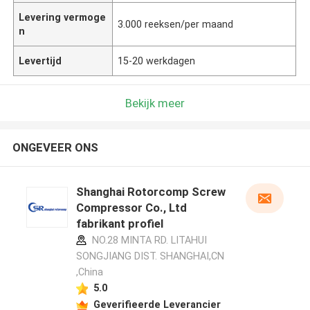
Levering vermoge
3.000 reeksen/per maand
n
Levertijd
15-20 werkdagen
Bekijk meer
ONGEVEER ONS
Shanghai Rotorcomp Screw
Compressor Co., Ltd
fabrikant profiel
NO.28 MINTA RD. LITAHUI
SONGJIANG DIST. SHANGHAI,CN
,China
5.0
Geverifieerde Leverancier