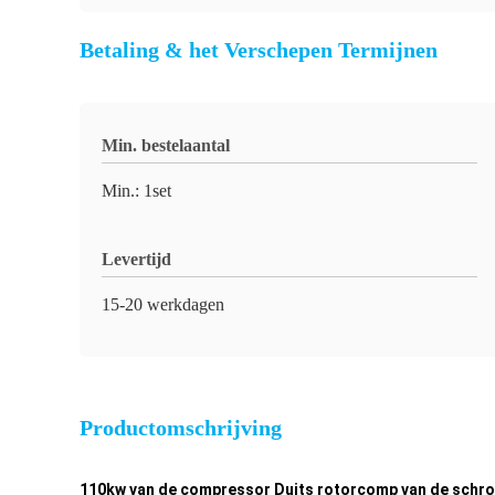
Betaling & het Verschepen Termijnen
Min. bestelaantal
Min.: 1set
Levertijd
15-20 werkdagen
Productomschrijving
110kw van de compressor Duits rotorcomp van de schroefl