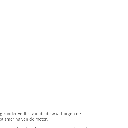
ng zonder verlies van de de waarborgen de
ot smering van de motor.