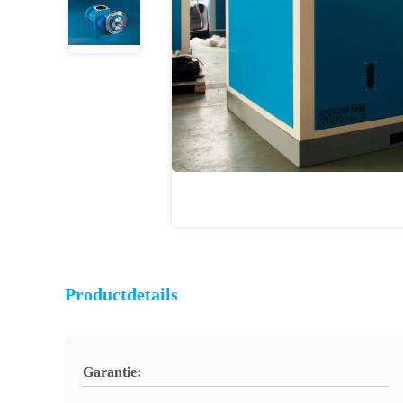
Productdetails
Garantie: