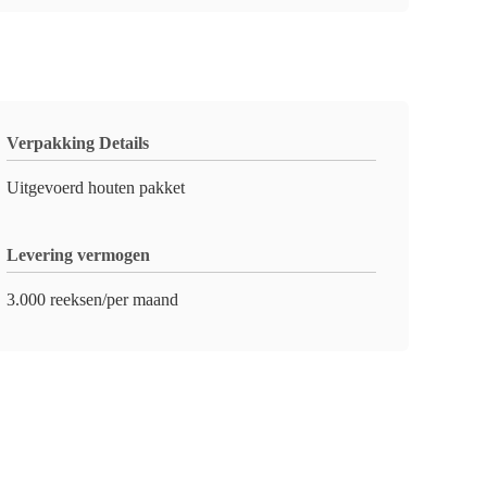
Verpakking Details
Uitgevoerd houten pakket
Levering vermogen
3.000 reeksen/per maand