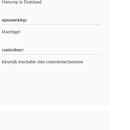
Ontwerp in Duitsland
opnameklep:
Hoerbiger
controleur:
kleurrijk touchable slim controlemechanisme