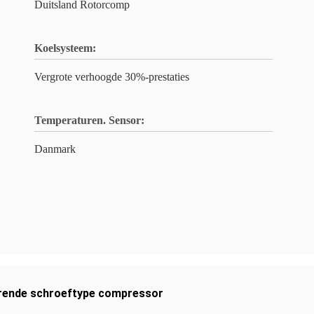
Duitsland Rotorcomp
Koelsysteem:
Vergrote verhoogde 30%-prestaties
Temperaturen. Sensor:
Danmark
rende schroeftype compressor